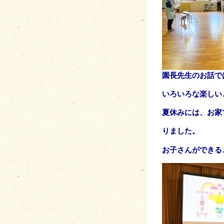
園長先生のお話で
いろいろな楽しい
夏休みには、お家
りました。
お子さんができる