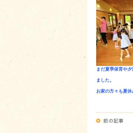
まだ夏季保育や夕
ました。
お家の方々も夏休