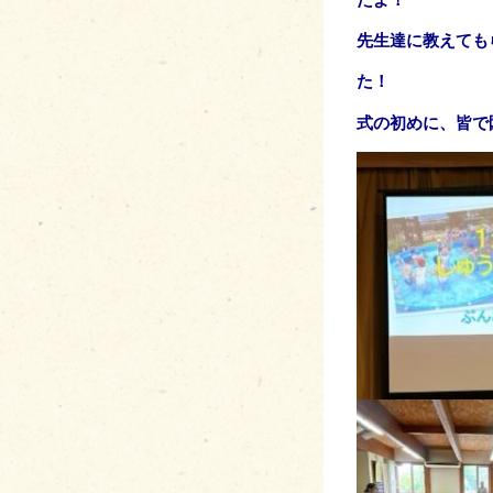
先生達に教えても
た！
式の初めに、皆で