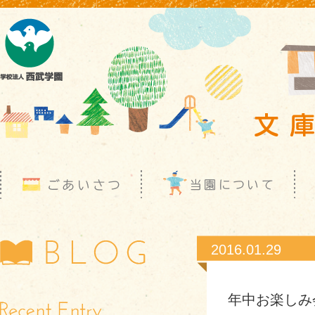
2016.01.29
年中お楽しみ