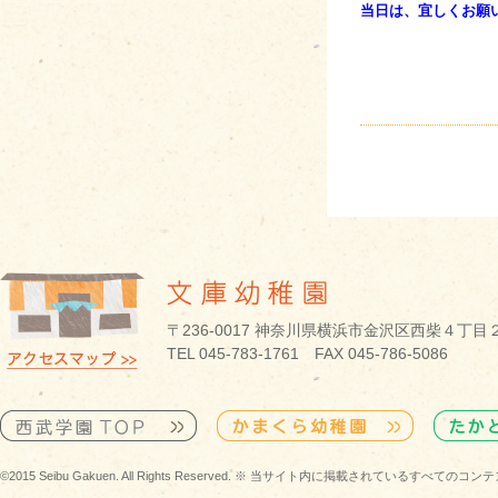
当日は、宜しくお願
〒236-0017 神奈川県横浜市金沢区西柴４丁目
TEL 045-783-1761 FAX 045-786-5086
©2015 Seibu Gakuen. All Rights Reserved. ※ 当サイト内に掲載されている