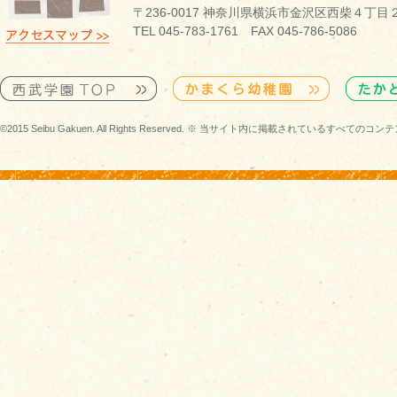
〒236-0017 神奈川県横浜市金沢区西柴４丁目
TEL 045-783-1761 FAX 045-786-5086
©2015 Seibu Gakuen. All Rights Reserved. ※ 当サイト内に掲載されている