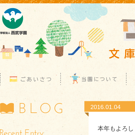
2016.01.04
本年もよろし