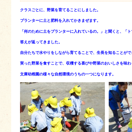
クラスごとに、野菜を育てることにしました。
プランターに土と肥料を入れてかきまぜます。
「何のために土をプランターに入れているの。」と聞くと、「ト
答えが返ってきました。
自分たちで水やりをしながら育てることで、生長を知ることがで
実った野菜を食すことで、収穫する喜びや野菜のおいしさを味わ
文庫幼稚園の様々な自然環境のうちの一つになります。