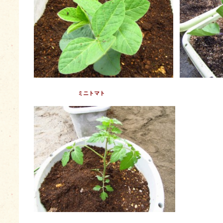
ミニトマト