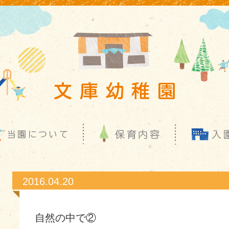
2016.04.20
自然の中で②