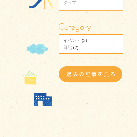
クラブ
イベント
(3)
日記
(2)