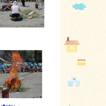
い食べたい。」