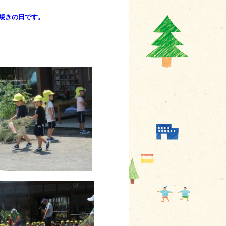
焼きの日です。