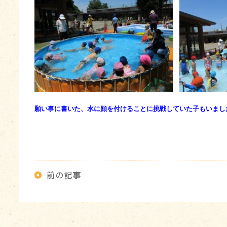
願い事に書いた、水に顔を付けることに挑戦していた子もいまし