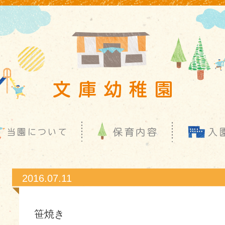
2016.07.11
笹焼き