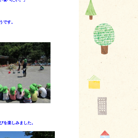
うです。
遊びを楽しみました。