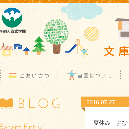
2016.07.27
夏休み おひ