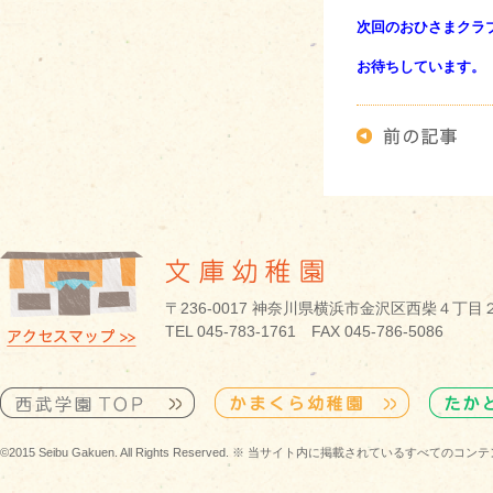
次回のおひさまクラブ
お待ちしています。
〒236-0017 神奈川県横浜市金沢区西柴４丁目
TEL 045-783-1761 FAX 045-786-5086
©2015 Seibu Gakuen. All Rights Reserved. ※ 当サイト内に掲載されている