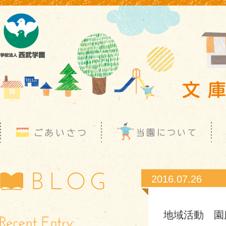
2016.07.26
地域活動 園