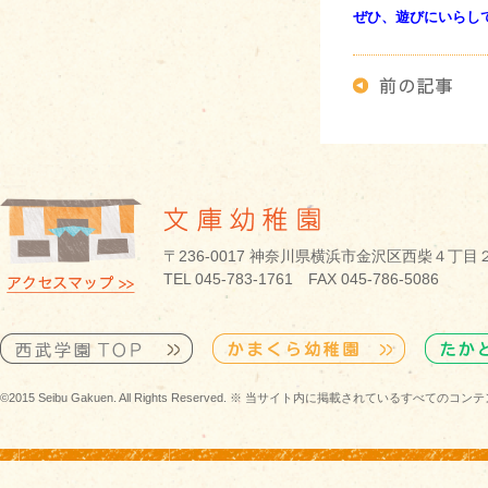
ぜひ、遊びにいらし
〒236-0017 神奈川県横浜市金沢区西柴４丁目
TEL 045-783-1761 FAX 045-786-5086
©2015 Seibu Gakuen. All Rights Reserved. ※ 当サイト内に掲載されている