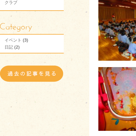
クラブ
イベント
(3)
日記
(2)