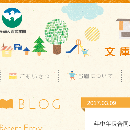
2017.03.09
年中年長合同