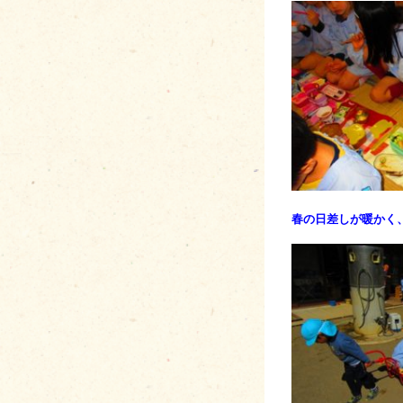
春の日差しが暖かく