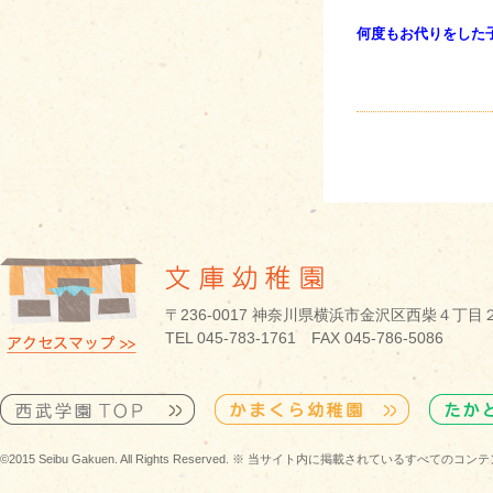
何度もお代りをした
〒236-0017 神奈川県横浜市金沢区西柴４丁目
TEL 045-783-1761 FAX 045-786-5086
©2015 Seibu Gakuen. All Rights Reserved. ※ 当サイト内に掲載されている