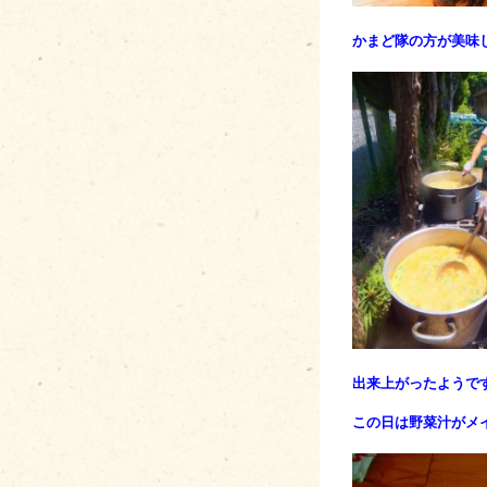
かまど隊の方が美味
出来上がったようで
この日は野菜汁がメ