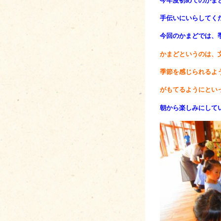
今年度初めてのかま
手伝いにいらしてく
今回のかまどでは、
かまどというのは、
季節を感じられるよ
がもてるようにとい
朝から楽しみにして