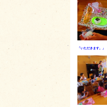
「いただきます。」