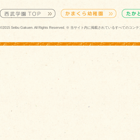
©2015 Seibu Gakuen. All Rights Reserved. ※ 当サイト内に掲載されている