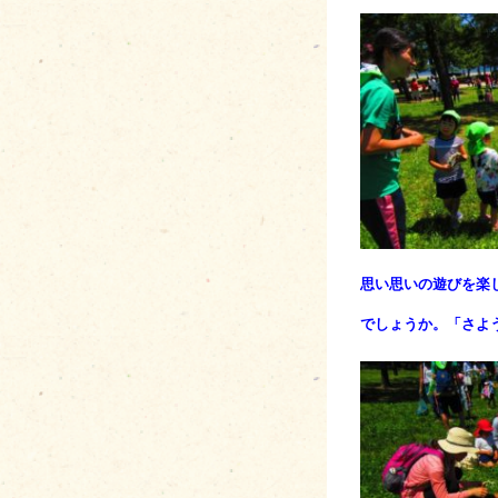
思い思いの遊びを楽
でしょうか。「さよ