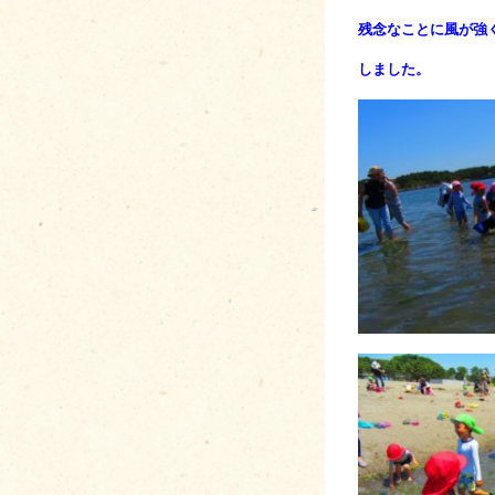
残念なことに風が強
しました。