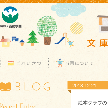
2018.12.21
絵本クラブの