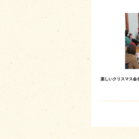
楽しいクリスマス会