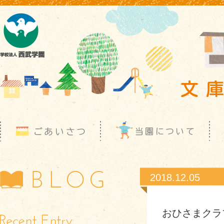
2018.12.05
おひさまクラ