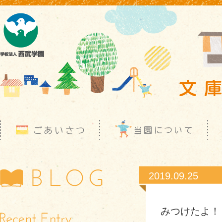
2019.09.25
みつけたよ！