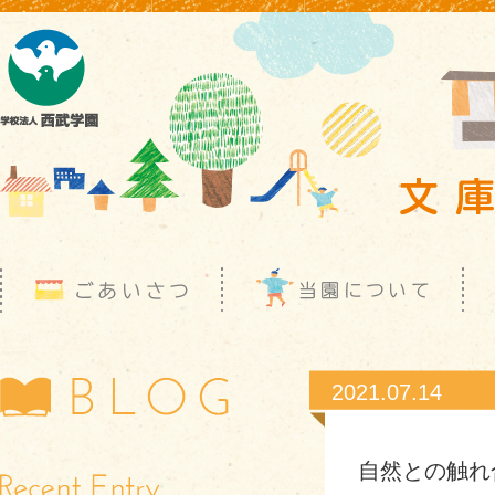
2021.07.14
自然との触れ