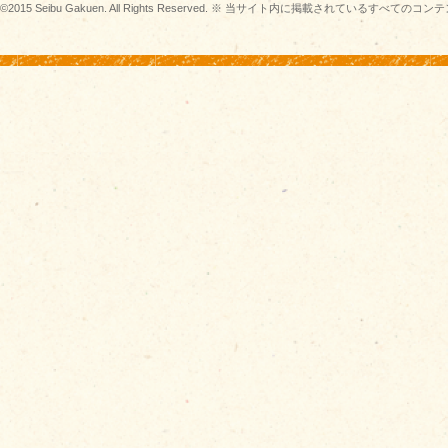
©2015 Seibu Gakuen. All Rights Reserved. ※ 当サイト内に掲載されている