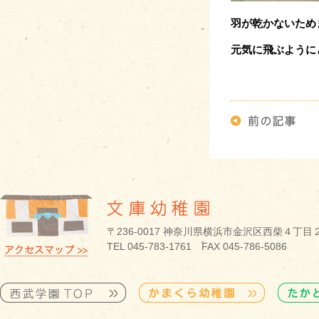
羽が乾かないため
元気に飛ぶように
〒236-0017 神奈川県横浜市金沢区西柴４丁目
TEL 045-783-1761 FAX 045-786-5086