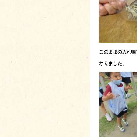
このままの入れ物
なりました。