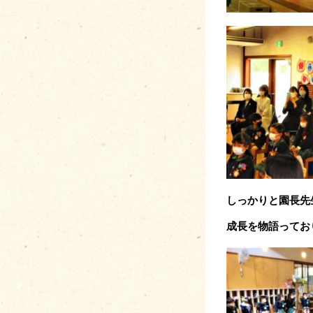
しっかりと園長先
成長を物語ってお