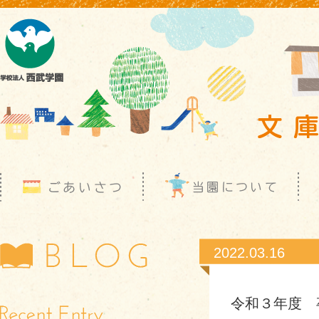
2022.03.16
令和３年度 