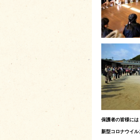
保護者の皆様には
新型コロナウイル