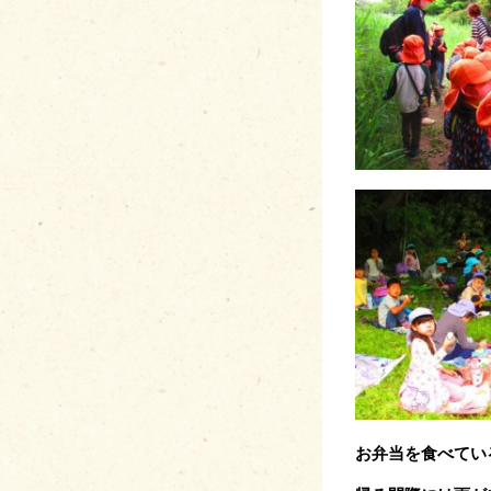
お弁当を食べて