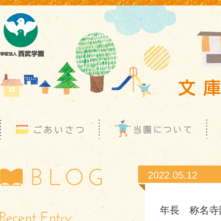
2022.05.12
年長 称名寺