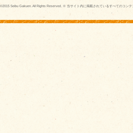
©2015 Seibu Gakuen. All Rights Reserved. ※ 当サイト内に掲載されている