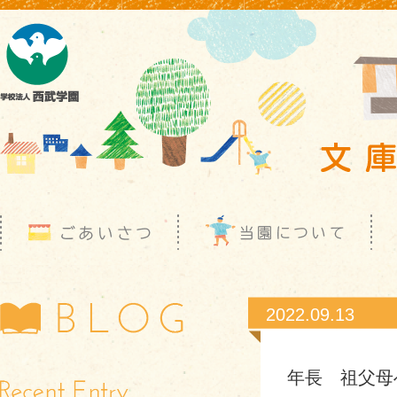
2022.09.13
年長 祖父母