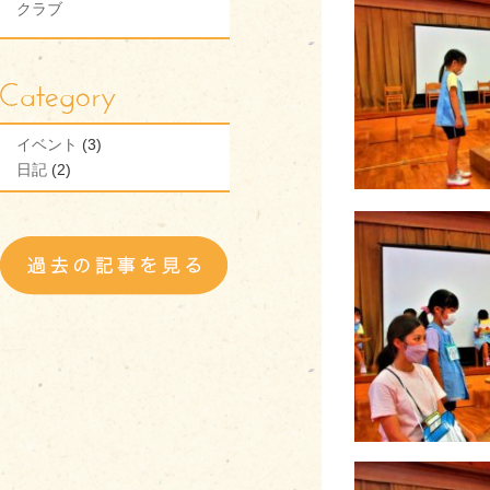
クラブ
イベント
(3)
日記
(2)