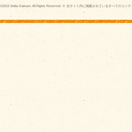
©2015 Seibu Gakuen. All Rights Reserved. ※ 当サイト内に掲載されている