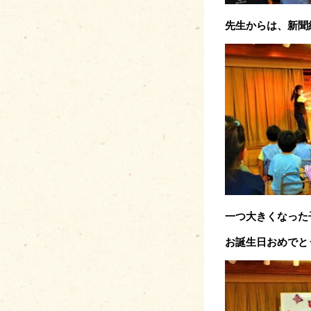
先生からは、新聞
一つ大きくなった
お誕生日おめでと