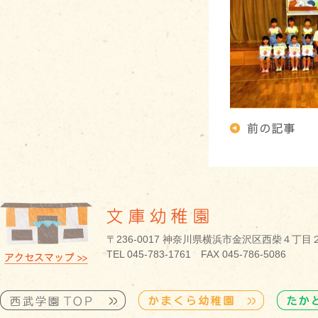
〒236-0017 神奈川県横浜市金沢区西柴４丁目
TEL 045-783-1761 FAX 045-786-5086