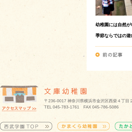
幼稚園には自然が
季節ならではの遊
〒236-0017 神奈川県横浜市金沢区西柴４丁目
TEL 045-783-1761 FAX 045-786-5086