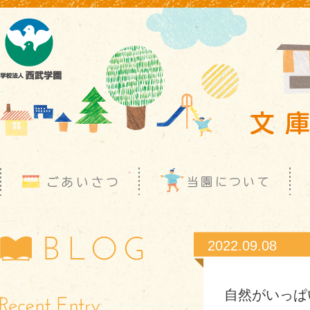
2022.09.08
自然がいっぱ