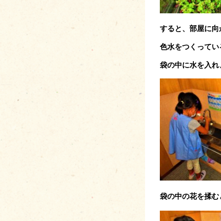
すると、部屋に向
色水をつくってい
袋の中に水を入れ
袋の中の花を揉む