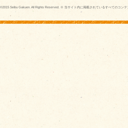
©2015 Seibu Gakuen. All Rights Reserved. ※ 当サイト内に掲載されている