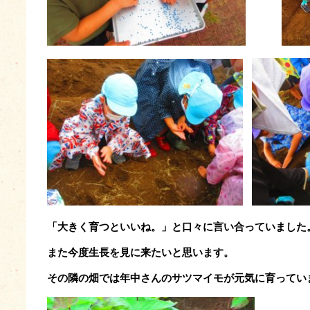
「大きく育つといいね。」と口々に言い合っていました
また今度生長を見に来たいと思います。
その隣の畑では年中さんのサツマイモが元気に育ってい