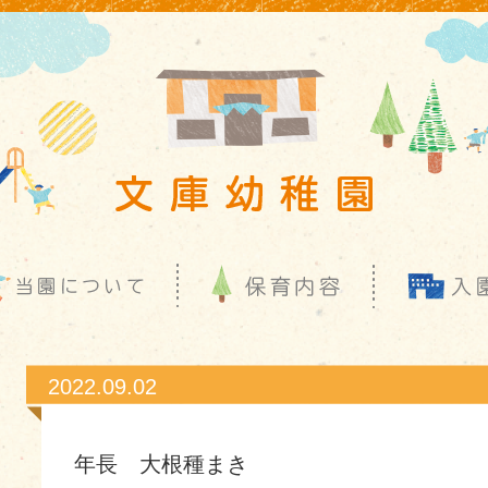
2022.09.02
年長 大根種まき