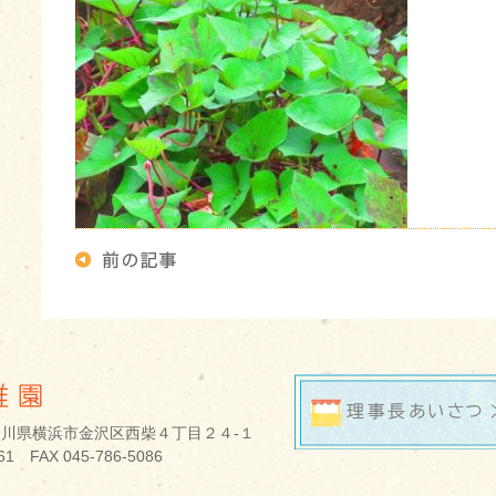
 神奈川県横浜市金沢区西柴４丁目２４­-１
761 FAX 045-786-5086