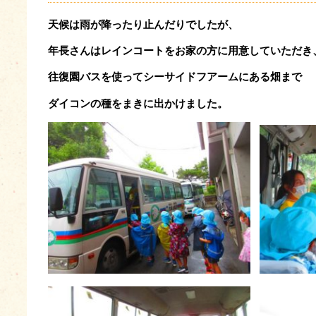
天候は雨が降ったり止んだりでしたが、
年長さんはレインコートをお家の方に用意していただき
往復園バスを使ってシーサイドフアームにある畑まで
ダイコンの種をまきに出かけました。