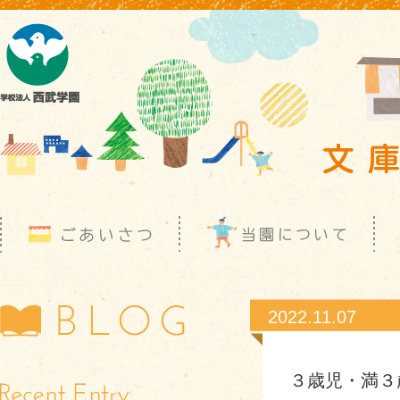
2022.11.07
３歳児・満３