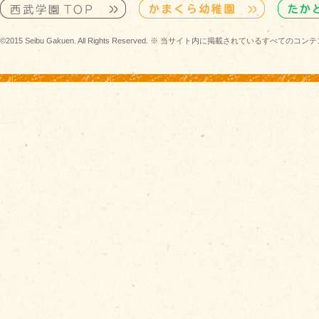
©2015 Seibu Gakuen. All Rights Reserved. ※ 当サイト内に掲載されている