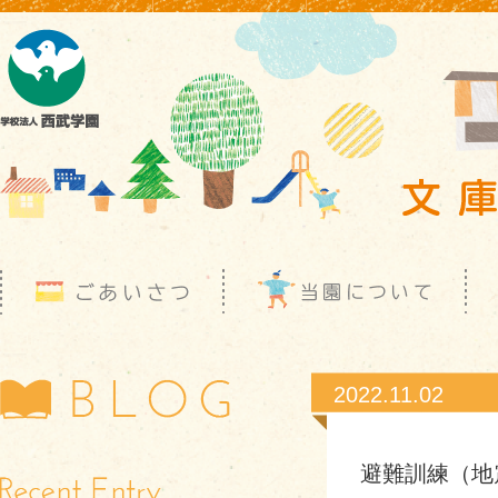
2022.11.02
避難訓練（地