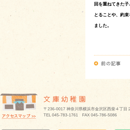
回を重ねてきた子
とることや、約束
ました。
〒236-0017 神奈川県横浜市金沢区西柴４丁目
TEL 045-783-1761 FAX 045-786-5086