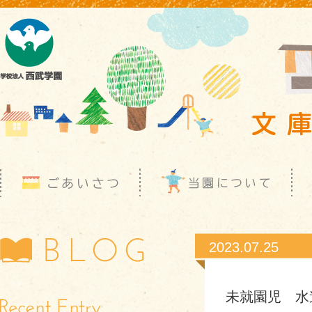
2023.07.25
未就園児 水