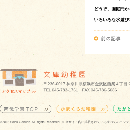
どうぞ、園庭門か
いろいろな水遊び
〒236-0017 神奈川県横浜市金沢区西柴４丁目
TEL 045-783-1761 FAX 045-786-5086
©2015 Seibu Gakuen. All Rights Reserved. ※ 当サイト内に掲載されている