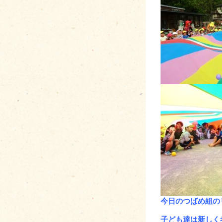
今日のつばめ組の
子ども達は新しく