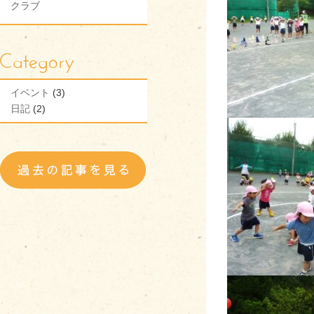
クラブ
イベント
(3)
日記
(2)