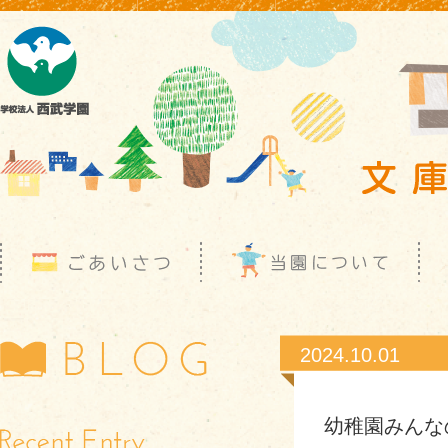
2024.10.01
幼稚園みんな