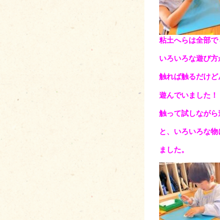
粘土へらは全部で
いろいろな遊び方
触れば触るだけど
遊んでいました！
触って試しながら
と、いろいろな物
ました。