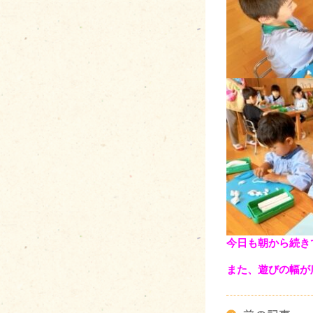
今日も朝から続き
また、遊びの幅が