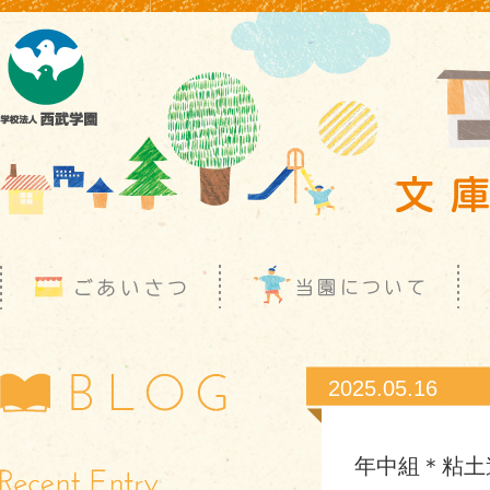
2025.05.16
年中組＊粘土