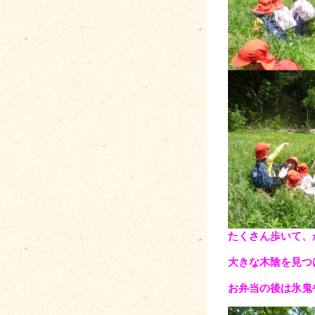
たくさん歩いて、
大きな木陰を見つ
お弁当の後は氷鬼