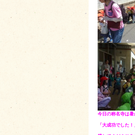
今日の称名寺は暑
「大成功でした！