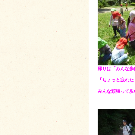
帰りは「みんな歩
「ちょっと疲れた
みんな頑張って歩