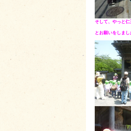
そして、やっと仁
とお願いをしまし