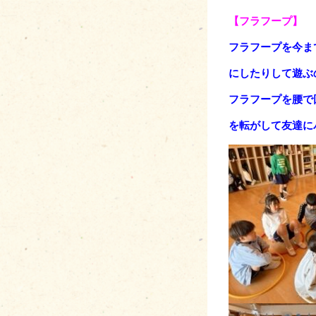
【フラフープ】
フラフープを今ま
にしたりして遊ぶ
フラフープを腰で
を転がして友達に