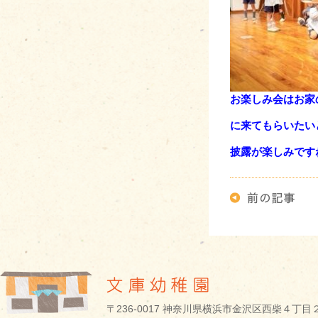
お楽しみ会はお家
に来てもらいたい
披露が楽しみですね
〒236-0017 神奈川県横浜市金沢区西柴４丁目