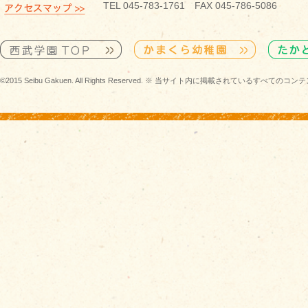
TEL 045-783-1761 FAX 045-786-5086
©2015 Seibu Gakuen. All Rights Reserved. ※ 当サイト内に掲載されている