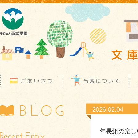
2026.02.04
年長組の楽し