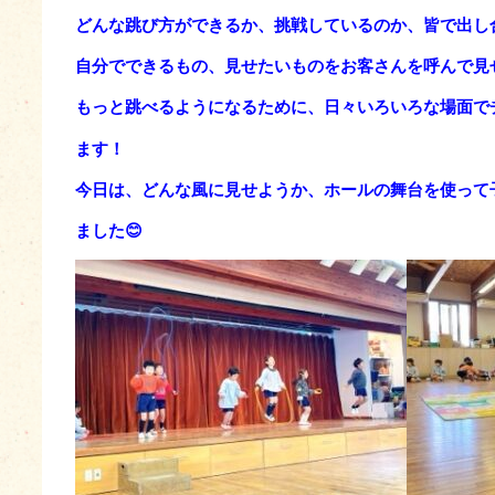
どんな跳び方ができるか、挑戦しているのか、皆で出し
自分でできるもの、見せたいものをお客さんを呼んで見
もっと跳べるようになるために、日々いろいろな場面で
ます！
今日は、どんな風に見せようか、ホールの舞台を使って
ました😊