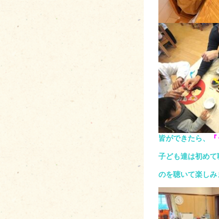
皆ができたら、
『
子ども達は初めて
のを聴いて楽しみ