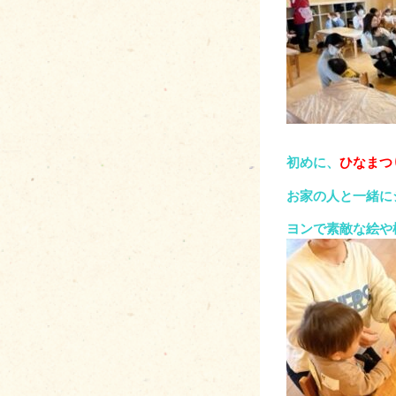
初めに、
ひなまつ
お家の人と一緒に
ヨンで素敵な絵や