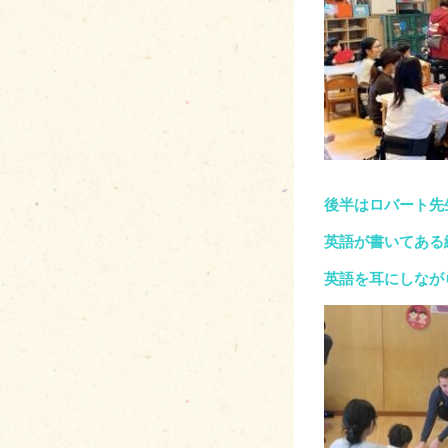
後半はロバート先
英語が書いてある
英語を耳にしなが