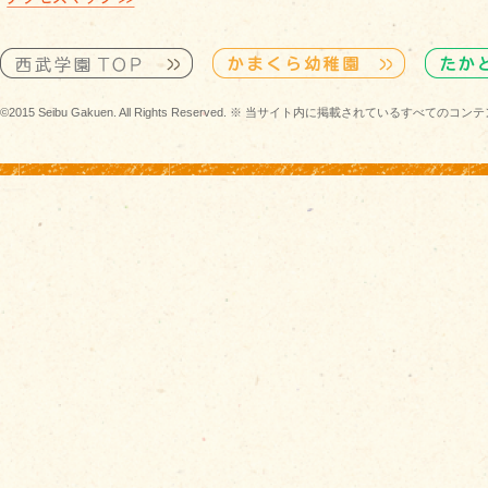
©2015 Seibu Gakuen. All Rights Reserved. ※ 当サイト内に掲載されている