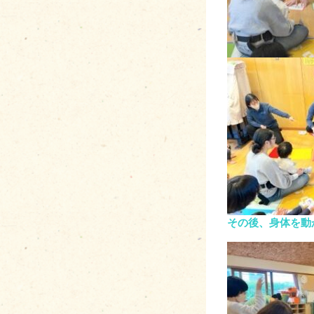
その後、身体を動