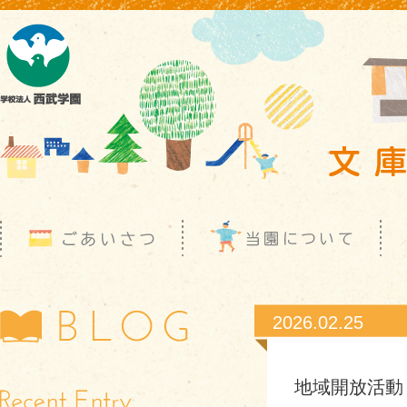
2026.02.25
地域開放活動