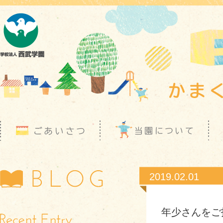
2019.02.01
年少さんをご