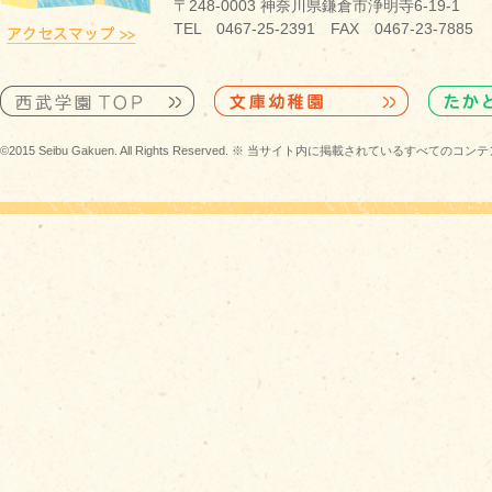
〒248-0003 神奈川県鎌倉市浄明寺6-19-1
TEL 0467-25-2391 FAX 0467-23-7885
©2015 Seibu Gakuen. All Rights Reserved. ※ 当サイト内に掲載されている