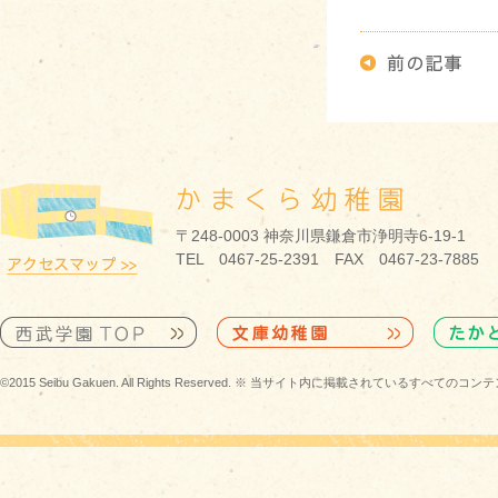
〒248-0003 神奈川県鎌倉市浄明寺6-19-1
TEL 0467-25-2391 FAX 0467-23-7885
©2015 Seibu Gakuen. All Rights Reserved. ※ 当サイト内に掲載されている