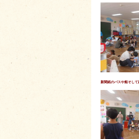
新聞紙のバスや船そして