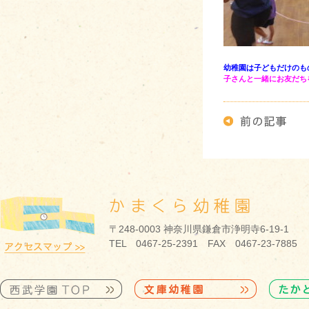
幼稚園は子どもだけのも
子さんと一緒にお友だち
〒248-0003 神奈川県鎌倉市浄明寺6-19-1
TEL 0467-25-2391 FAX 0467-23-7885