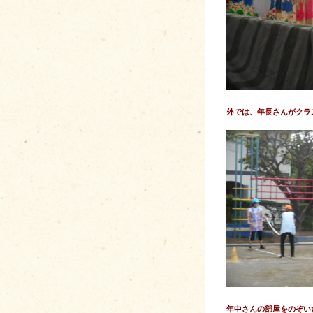
外では、年長さんがクラ
年中さんの部屋をのぞいた