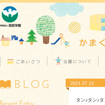
2021.07.13
タン♪タン♪タ