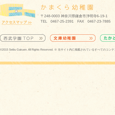
〒248-0003 神奈川県鎌倉市浄明寺6-19-1
TEL 0467-25-2391 FAX 0467-23-7885
©2015 Seibu Gakuen. All Rights Reserved. ※ 当サイト内に掲載されている