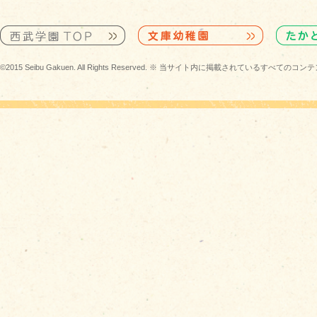
©2015 Seibu Gakuen. All Rights Reserved. ※ 当サイト内に掲載されている