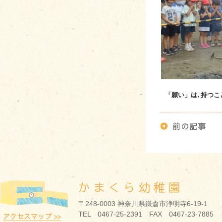
「願い」は､持つこ
〒248-0003 神奈川県鎌倉市浄明寺6-19-1
TEL 0467-25-2391 FAX 0467-23-7885