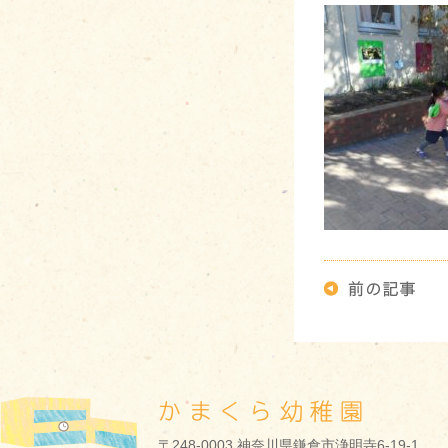
〒248-0003 神奈川県鎌倉市浄明寺6-19-1