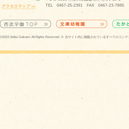
TEL 0467-25-2391 FAX 0467-23-7885
©2015 Seibu Gakuen. All Rights Reserved. ※ 当サイト内に掲載されている