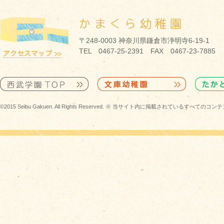
〒248-0003 神奈川県鎌倉市浄明寺6-19-1
TEL 0467-25-2391 FAX 0467-23-7885
©2015 Seibu Gakuen. All Rights Reserved. ※ 当サイト内に掲載されている