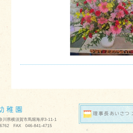
aaaaaaaaaaaaaaaaaaaaaaaa
 神奈川県横須賀市馬堀海岸3-11-1
-6762 FAX 046-841-4715