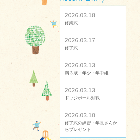
2026.03.18
修業式
2026.03.17
修了式
2026.03.13
満３歳・年少・年中組
2026.03.13
ドッジボール対戦
2026.03.10
修了式の練習・年長さんか
らプレゼント