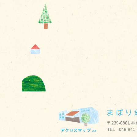
〒239-0801
TEL 046-841