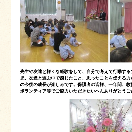
先生や友達と様々な経験をして、自分で考えて行動する
児、友達と遊ぶ中で感じたこと、思ったことを伝える力
の今後の成長が楽しみです。保護者の皆様、一年間、教
ボランティア等でご協力いただきたいへんありがとうご