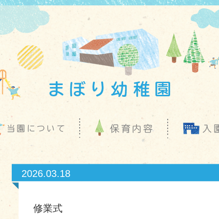
2026.03.18
修業式