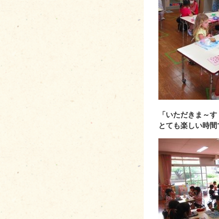
「いただきま～す
とても楽しい時間