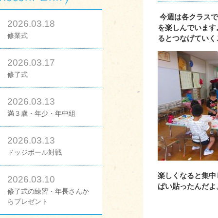
今週は各クラスで
2026.03.18
を楽しんでいます
修業式
るとつなげていく
2026.03.17
修了式
2026.03.13
満３歳・年少・年中組
2026.03.13
ドッジボール対戦
楽しくなると集中
2026.03.10
ぱい貼ったんだよ
修了式の練習・年長さんか
らプレゼント