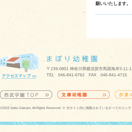
願いいたします。
〒239-0801 神奈川県横須賀市馬堀海岸3-11-1
TEL 046-841-6762 FAX 046-841-4715
©2015 Seibu Gakuen. All Rights Reserved. ※ 当サイト内に掲載されている