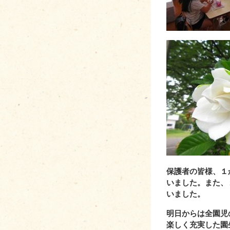
保護者の皆様、１
いました。また、
いました。
明日からは全園児
楽しく充実した園