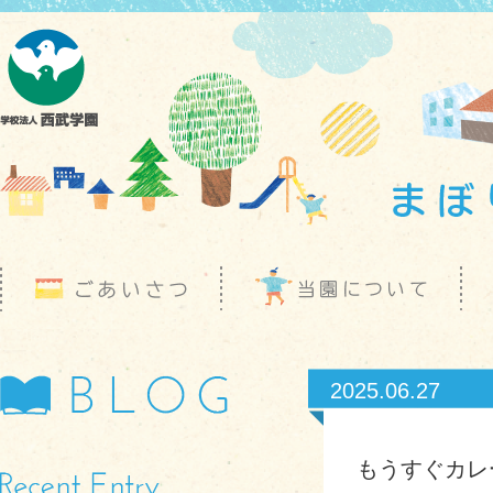
2025.06.27
もうすぐカレ