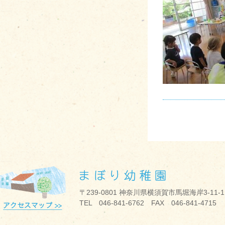
〒239-0801 神奈川県横須賀市馬堀海岸3-11-1
TEL 046-841-6762 FAX 046-841-4715