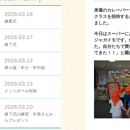
来週のカレーパー
2026.03.18
クラスを招待する
修業式
ました。
今日はスーパーに
2026.03.17
ジャガイモです。
修了式
た。自分たちで買
てきた！！」と園
2026.03.13
満３歳・年少・年中組
2026.03.13
ドッジボール対戦
2026.03.10
修了式の練習・年長さんか
らプレゼント