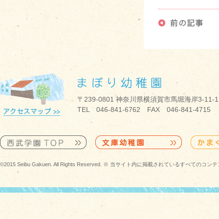
〒239-0801 神奈川県横須賀市馬堀海岸3-11-1
TEL 046-841-6762 FAX 046-841-4715
©2015 Seibu Gakuen. All Rights Reserved. ※ 当サイト内に掲載されている