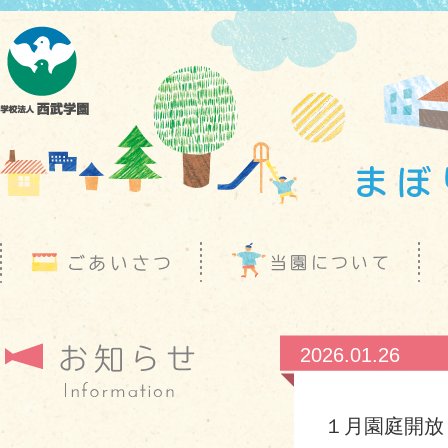
2026.01.26
１月園庭開放