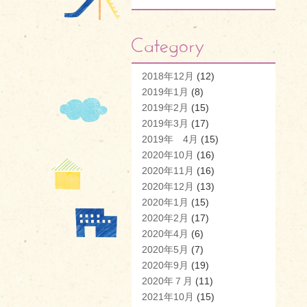
2018年12月
(12)
2019年1月
(8)
2019年2月
(15)
2019年3月
(17)
2019年 4月
(15)
2020年10月
(16)
2020年11月
(16)
2020年12月
(13)
2020年1月
(15)
2020年2月
(17)
2020年4月
(6)
2020年5月
(7)
2020年9月
(19)
2020年７月
(11)
2021年10月
(15)