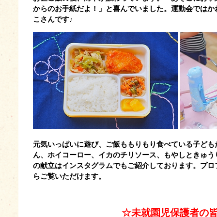
からのお手紙だよ！」と喜んでいました。運動会ではか
こさんです♪
元気いっぱいに遊び、ご飯ももりもり食べている子ども
ん、ホイコーロー、イカのチリソース、もやしときゅう
の献立はインスタグラムでもご紹介しております。プロ
らご覧いただけます。
☆未就園児保護者の