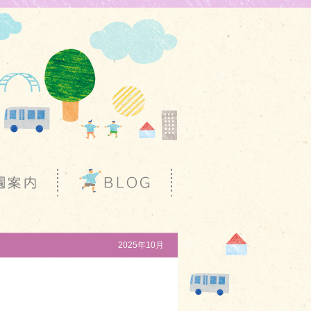
2025年10月