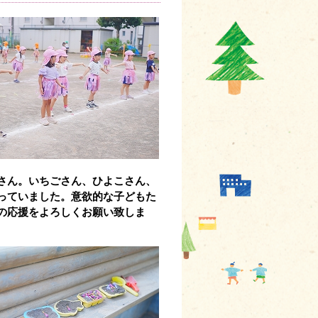
さん。いちごさん、ひよこさん、
っていました。意欲的な子どもた
の応援をよろしくお願い致しま