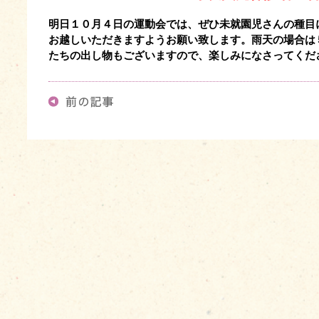
明日１０月４日の運動会では、ぜひ未就園児さんの種目
お越しいただきますようお願い致します。雨天の場合は
たちの出し物もございますので、楽しみになさってくだ