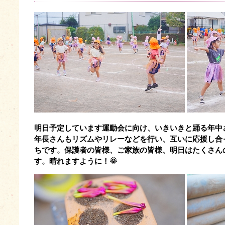
明日予定しています運動会に向け、いきいきと踊る年中
年長さんもリズムやリレーなどを行い、互いに応援し合
ちです。保護者の皆様、ご家族の皆様、
明日はたくさん
す。晴れますように！🌞