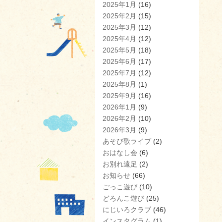
2025年1月
(16)
2025年2月
(15)
2025年3月
(12)
2025年4月
(12)
2025年5月
(18)
2025年6月
(17)
2025年7月
(12)
2025年8月
(1)
2025年9月
(16)
2026年1月
(9)
2026年2月
(10)
2026年3月
(9)
あそび歌ライブ
(2)
おはなし会
(6)
お別れ遠足
(2)
お知らせ
(66)
ごっこ遊び
(10)
どろんこ遊び
(25)
にじいろクラブ
(46)
インスタグラム
(1)