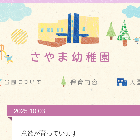
2025.10.03
意欲が育っています