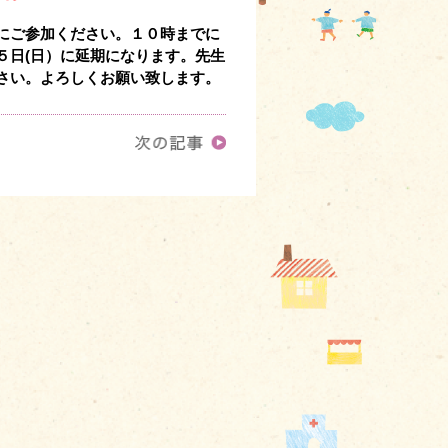
にご参加ください。１０時までに
５日(日）に延期になります。先生
さい。よろしくお願い致します。