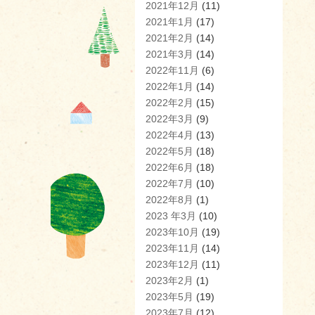
2021年12月
(11)
2021年1月
(17)
2021年2月
(14)
2021年3月
(14)
2022年11月
(6)
2022年1月
(14)
2022年2月
(15)
2022年3月
(9)
2022年4月
(13)
2022年5月
(18)
2022年6月
(18)
2022年7月
(10)
2022年8月
(1)
2023 年3月
(10)
2023年10月
(19)
2023年11月
(14)
2023年12月
(11)
2023年2月
(1)
2023年5月
(19)
2023年7月
(12)