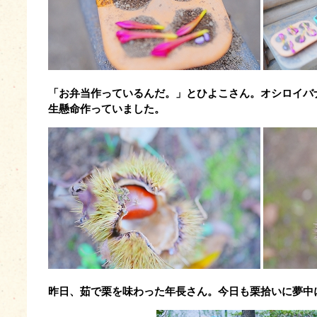
「お弁当作っているんだ。」とひよこさん。オシロイバ
生懸命作っていました。
昨日、茹で栗を味わった年長さん。今日も栗拾いに夢中