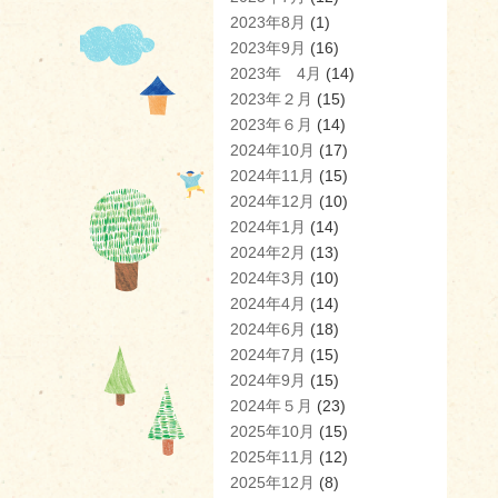
2023年8月
(1)
2023年9月
(16)
2023年 4月
(14)
2023年２月
(15)
2023年６月
(14)
2024年10月
(17)
2024年11月
(15)
2024年12月
(10)
2024年1月
(14)
2024年2月
(13)
2024年3月
(10)
2024年4月
(14)
2024年6月
(18)
2024年7月
(15)
2024年9月
(15)
2024年５月
(23)
2025年10月
(15)
2025年11月
(12)
2025年12月
(8)