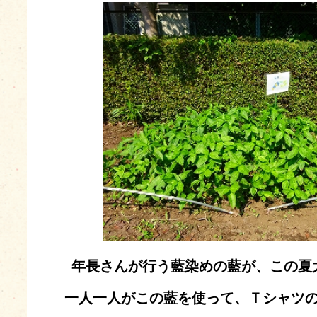
年長さんが行う藍染めの藍が、この夏
一人一人がこの藍を使って、Ｔシャツ