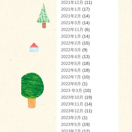
2021年12月
(11)
2021年1月
(17)
2021年2月
(14)
2021年3月
(14)
2022年11月
(6)
2022年1月
(14)
2022年2月
(15)
2022年3月
(9)
2022年4月
(13)
2022年5月
(18)
2022年6月
(18)
2022年7月
(10)
2022年8月
(1)
2023 年3月
(10)
2023年10月
(19)
2023年11月
(14)
2023年12月
(11)
2023年2月
(1)
2023年5月
(19)
2023年7月
(12)