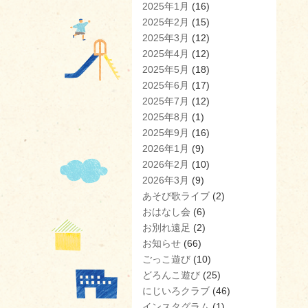
2025年1月
(16)
2025年2月
(15)
2025年3月
(12)
2025年4月
(12)
2025年5月
(18)
2025年6月
(17)
2025年7月
(12)
2025年8月
(1)
2025年9月
(16)
2026年1月
(9)
2026年2月
(10)
2026年3月
(9)
あそび歌ライブ
(2)
おはなし会
(6)
お別れ遠足
(2)
お知らせ
(66)
ごっこ遊び
(10)
どろんこ遊び
(25)
にじいろクラブ
(46)
インスタグラム
(1)