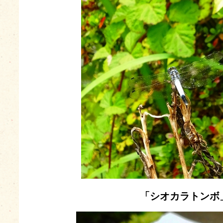
「シオカラトンボ