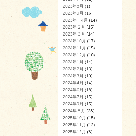
2023年8月
(1)
2023年9月
(16)
2023年 4月
(14)
2023年２月
(15)
2023年６月
(14)
2024年10月
(17)
2024年11月
(15)
2024年12月
(10)
2024年1月
(14)
2024年2月
(13)
2024年3月
(10)
2024年4月
(14)
2024年6月
(18)
2024年7月
(15)
2024年9月
(15)
2024年５月
(23)
2025年10月
(15)
2025年11月
(12)
2025年12月
(8)