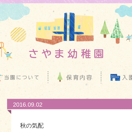
2016.09.02
秋の気配