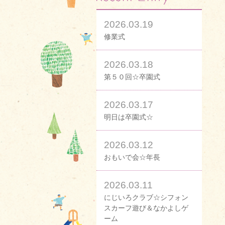
2026.03.19
修業式
2026.03.18
第５０回☆卒園式
2026.03.17
明日は卒園式☆
2026.03.12
おもいで会☆年長
2026.03.11
にじいろクラブ☆シフォン
スカーフ遊び＆なかよしゲ
ーム