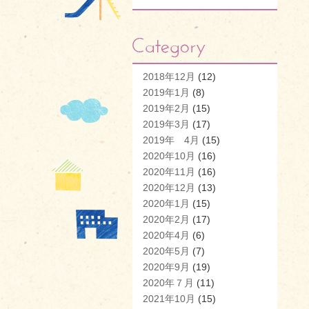
2018年12月
(12)
2019年1月
(8)
2019年2月
(15)
2019年3月
(17)
2019年 4月
(15)
2020年10月
(16)
2020年11月
(16)
2020年12月
(13)
2020年1月
(15)
2020年2月
(17)
2020年4月
(6)
2020年5月
(7)
2020年9月
(19)
2020年７月
(11)
2021年10月
(15)