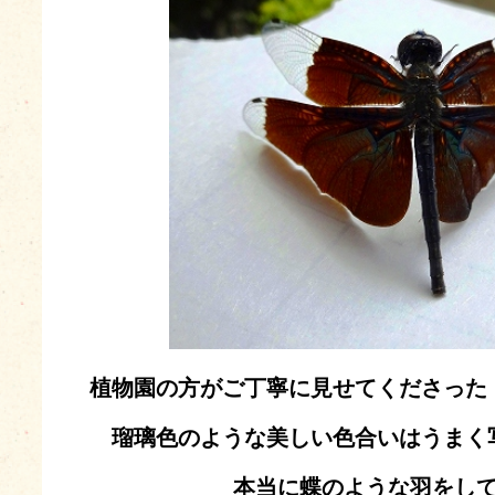
植物園の方がご丁寧に見せてくださった
瑠璃色のような美しい色合いはうまく
本当に蝶のような羽をし