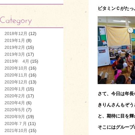
ビタミンＣがたっ
2018年12月
(12)
2019年1月
(8)
2019年2月
(15)
2019年3月
(17)
2019年 4月
(15)
2020年10月
(16)
2020年11月
(16)
2020年12月
(13)
2020年1月
(15)
さて、今日は年長
2020年2月
(17)
2020年4月
(6)
きりんさんもぞう
2020年5月
(7)
と、
期待に目を輝
2020年9月
(19)
2020年７月
(11)
そこにはグループ
2021年10月
(15)