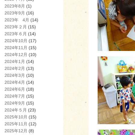
2023年8月
(1)
2023年9月
(16)
2023年 4月
(14)
2023年２月
(15)
2023年６月
(14)
2024年10月
(17)
2024年11月
(15)
2024年12月
(10)
2024年1月
(14)
2024年2月
(13)
2024年3月
(10)
2024年4月
(14)
2024年6月
(18)
2024年7月
(15)
2024年9月
(15)
2024年５月
(23)
2025年10月
(15)
2025年11月
(12)
2025年12月
(8)