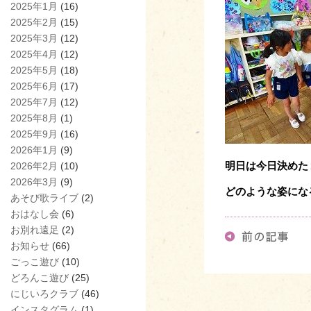
2025年1月
(16)
2025年2月
(15)
2025年3月
(12)
2025年4月
(12)
2025年5月
(18)
2025年6月
(17)
2025年7月
(12)
2025年8月
(1)
2025年9月
(16)
2026年1月
(9)
明日は今日決めた
2026年2月
(10)
2026年3月
(9)
どのような姿にな
あそび歌ライブ
(2)
おはなし会
(6)
お別れ遠足
(2)
お知らせ
(66)
ごっこ遊び
(10)
どろんこ遊び
(25)
にじいろクラブ
(46)
インスタグラム
(1)