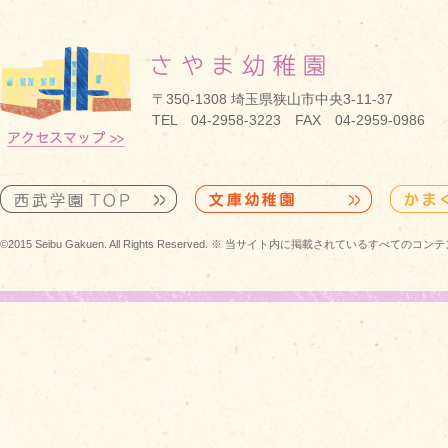
〒350-1308 埼玉県狭山市中央3-11-37
TEL 04-2958-3223 FAX 04-2959-0986
©2015 Seibu Gakuen. All Rights Reserved. ※ 当サイト内に掲載されている