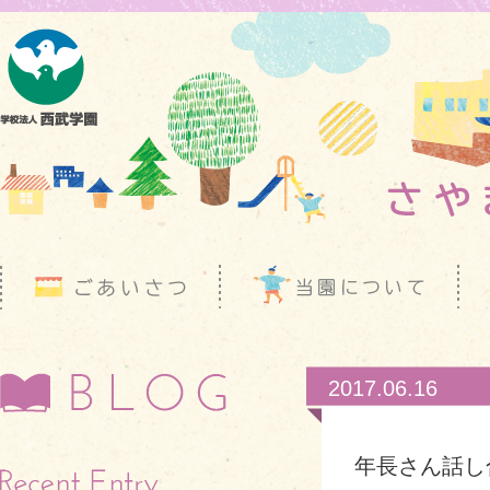
2017.06.16
年長さん話し