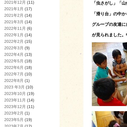
2021年12月
(11)
「虫さがし」「山
2021年1月
(17)
「滑り台」の中か
2021年2月
(14)
2021年3月
(14)
グループの友達に
2022年11月
(6)
が見られました。
2022年1月
(14)
2022年2月
(15)
2022年3月
(9)
2022年4月
(13)
2022年5月
(18)
2022年6月
(18)
2022年7月
(10)
2022年8月
(1)
2023 年3月
(10)
2023年10月
(19)
2023年11月
(14)
2023年12月
(11)
2023年2月
(1)
2023年5月
(19)
2023年7月
(12)