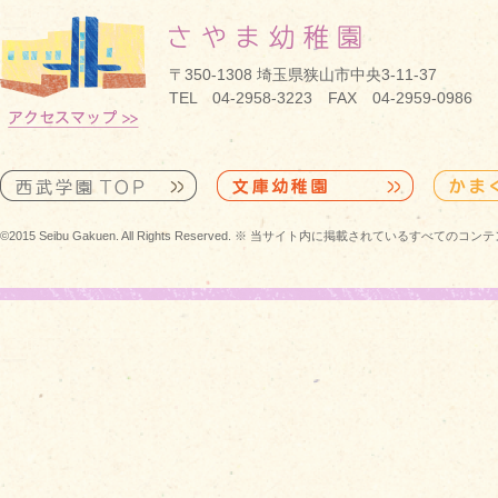
〒350-1308 埼玉県狭山市中央3-11-37
TEL 04-2958-3223 FAX 04-2959-0986
©2015 Seibu Gakuen. All Rights Reserved. ※ 当サイト内に掲載されている