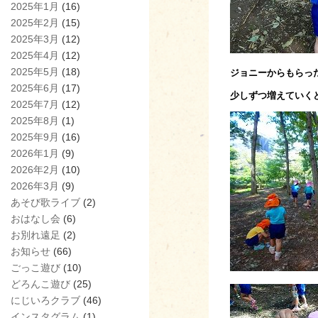
2025年1月
(16)
2025年2月
(15)
2025年3月
(12)
2025年4月
(12)
2025年5月
(18)
ジョニーからもらっ
2025年6月
(17)
少しずつ増えていく
2025年7月
(12)
2025年8月
(1)
2025年9月
(16)
2026年1月
(9)
2026年2月
(10)
2026年3月
(9)
あそび歌ライブ
(2)
おはなし会
(6)
お別れ遠足
(2)
お知らせ
(66)
ごっこ遊び
(10)
どろんこ遊び
(25)
にじいろクラブ
(46)
インスタグラム
(1)