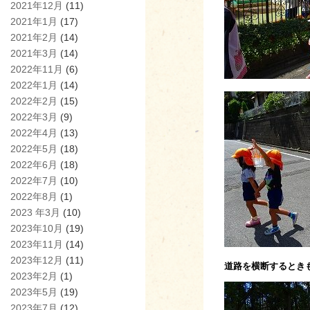
2021年12月
(11)
2021年1月
(17)
2021年2月
(14)
2021年3月
(14)
2022年11月
(6)
2022年1月
(14)
2022年2月
(15)
2022年3月
(9)
2022年4月
(13)
2022年5月
(18)
2022年6月
(18)
2022年7月
(10)
2022年8月
(1)
2023 年3月
(10)
2023年10月
(19)
2023年11月
(14)
2023年12月
(11)
道路を横断するとき
2023年2月
(1)
2023年5月
(19)
2023年7月
(12)