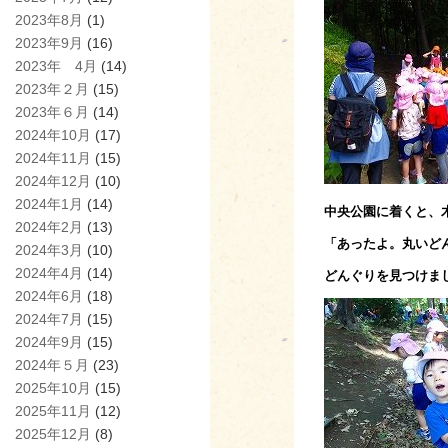
2023年8月
(1)
2023年9月
(16)
2023年 4月
(14)
2023年２月
(15)
2023年６月
(14)
2024年10月
(17)
2024年11月
(15)
2024年12月
(10)
2024年1月
(14)
中央公園に着くと、
2024年2月
(13)
「あったよ。丸いど
2024年3月
(10)
2024年4月
(14)
どんぐりを見つけま
2024年6月
(18)
2024年7月
(15)
2024年9月
(15)
2024年５月
(23)
2025年10月
(15)
2025年11月
(12)
2025年12月
(8)