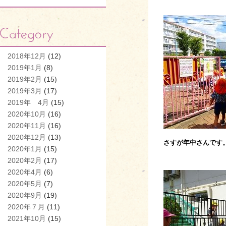
2018年12月
(12)
2019年1月
(8)
2019年2月
(15)
2019年3月
(17)
2019年 4月
(15)
2020年10月
(16)
2020年11月
(16)
2020年12月
(13)
さすが年中さんです
2020年1月
(15)
2020年2月
(17)
2020年4月
(6)
2020年5月
(7)
2020年9月
(19)
2020年７月
(11)
2021年10月
(15)