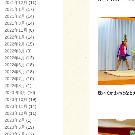
2021年12月
(11)
2021年1月
(17)
2021年2月
(14)
2021年3月
(14)
2022年11月
(6)
2022年1月
(14)
2022年2月
(15)
2022年3月
(9)
2022年4月
(13)
2022年5月
(18)
2022年6月
(18)
2022年7月
(10)
2022年8月
(1)
2023 年3月
(10)
続いてかまのはなと
2023年10月
(19)
2023年11月
(14)
2023年12月
(11)
2023年2月
(1)
2023年5月
(19)
2023年7月
(12)