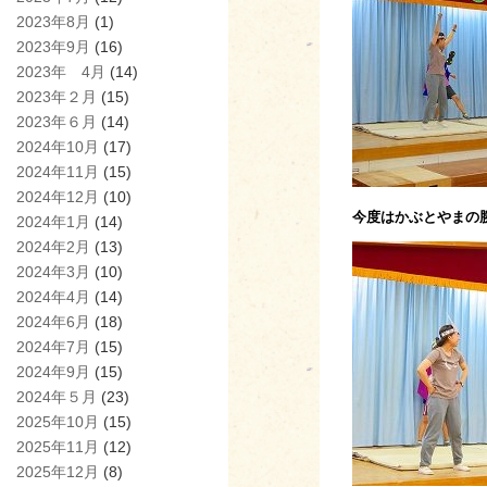
2023年8月
(1)
2023年9月
(16)
2023年 4月
(14)
2023年２月
(15)
2023年６月
(14)
2024年10月
(17)
2024年11月
(15)
2024年12月
(10)
今度はかぶとやまの
2024年1月
(14)
2024年2月
(13)
2024年3月
(10)
2024年4月
(14)
2024年6月
(18)
2024年7月
(15)
2024年9月
(15)
2024年５月
(23)
2025年10月
(15)
2025年11月
(12)
2025年12月
(8)