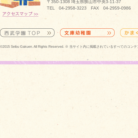
〒350-1308 埼玉県狭山市中央3-11-37
TEL 04-2958-3223 FAX 04-2959-0986
©2015 Seibu Gakuen. All Rights Reserved. ※ 当サイト内に掲載されている