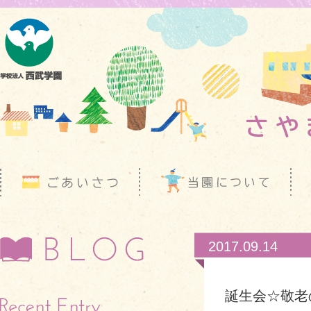
2017.09.14
誕生会☆敬老