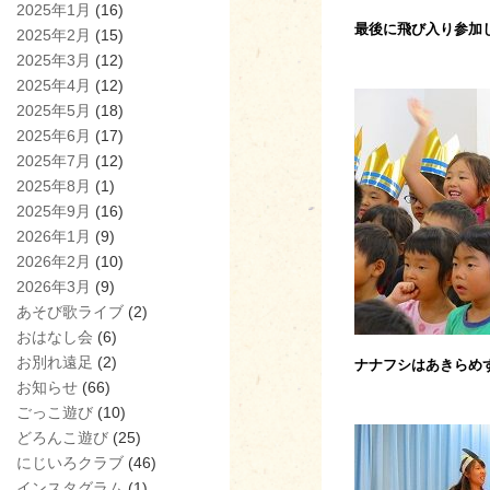
2025年1月
(16)
最後に飛び入り参加
2025年2月
(15)
2025年3月
(12)
2025年4月
(12)
2025年5月
(18)
2025年6月
(17)
2025年7月
(12)
2025年8月
(1)
2025年9月
(16)
2026年1月
(9)
2026年2月
(10)
2026年3月
(9)
あそび歌ライブ
(2)
おはなし会
(6)
お別れ遠足
(2)
ナナフシはあきらめ
お知らせ
(66)
ごっこ遊び
(10)
どろんこ遊び
(25)
にじいろクラブ
(46)
インスタグラム
(1)