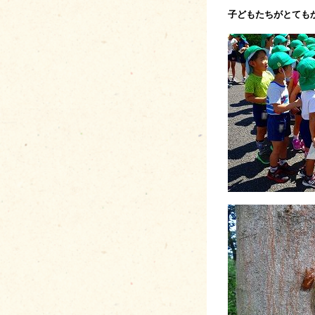
子どもたちがとても