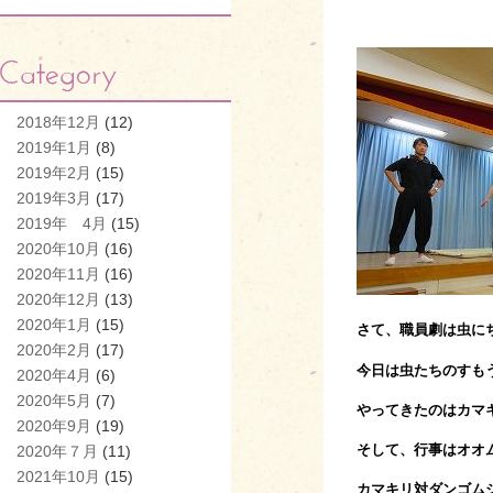
2018年12月
(12)
2019年1月
(8)
2019年2月
(15)
2019年3月
(17)
2019年 4月
(15)
2020年10月
(16)
2020年11月
(16)
2020年12月
(13)
2020年1月
(15)
さて、職員劇は虫に
2020年2月
(17)
今日は虫たちのすも
2020年4月
(6)
2020年5月
(7)
やってきたのはカマ
2020年9月
(19)
そして、行事はオオ
2020年７月
(11)
2021年10月
(15)
カマキリ対ダンゴム