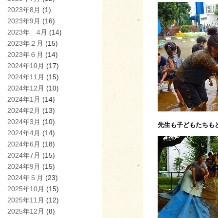
2023年8月
(1)
2023年9月
(16)
2023年 4月
(14)
2023年２月
(15)
2023年６月
(14)
2024年10月
(17)
2024年11月
(15)
2024年12月
(10)
2024年1月
(14)
2024年2月
(13)
2024年3月
(10)
先生も子どもたちも
2024年4月
(14)
2024年6月
(18)
2024年7月
(15)
2024年9月
(15)
2024年５月
(23)
2025年10月
(15)
2025年11月
(12)
2025年12月
(8)