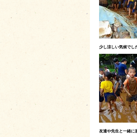
少し涼しい気候でし
友達や先生と一緒に