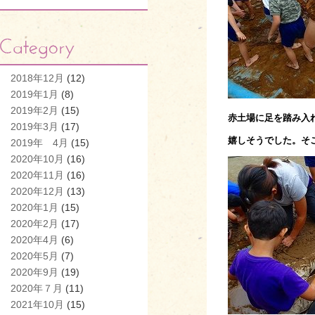
2018年12月
(12)
2019年1月
(8)
2019年2月
(15)
赤土場に足を踏み入
2019年3月
(17)
嬉しそうでした。
そ
2019年 4月
(15)
2020年10月
(16)
2020年11月
(16)
2020年12月
(13)
2020年1月
(15)
2020年2月
(17)
2020年4月
(6)
2020年5月
(7)
2020年9月
(19)
2020年７月
(11)
2021年10月
(15)