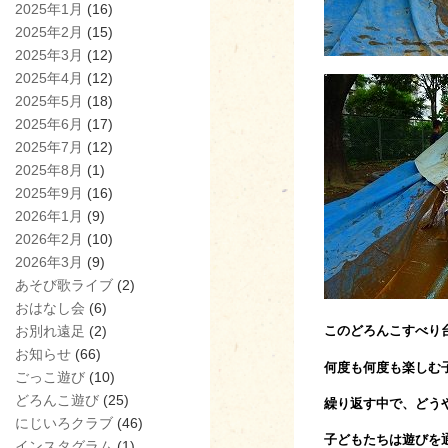
2025年1月
(16)
2025年2月
(15)
2025年3月
(12)
2025年4月
(12)
2025年5月
(18)
2025年6月
(17)
2025年7月
(12)
2025年8月
(1)
2025年9月
(16)
2026年1月
(9)
2026年2月
(10)
2026年3月
(9)
あそび歌ライブ
(2)
おはなし会
(6)
お別れ遠足
(2)
こ
のどろんこすべり
お知らせ
(66)
何度も何度も楽しむ
ごっこ遊び
(10)
どろんこ遊び
(25)
繰り返す中で、どう
にじいろクラブ
(46)
子どもたちは遊びを
インスタグラム
(1)