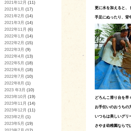
2021年12月
(11)
更に水を加えると、
2021年1月
(17)
2021年2月
(14)
手足にぬったり、背
2021年3月
(14)
2022年11月
(6)
2022年1月
(14)
2022年2月
(15)
2022年3月
(9)
2022年4月
(13)
2022年5月
(18)
2022年6月
(18)
2022年7月
(10)
2022年8月
(1)
2023 年3月
(10)
2023年10月
(19)
どろんこ滑り台を早
2023年11月
(14)
お手伝いのおうちの
2023年12月
(11)
いつもは美しいグリ
2023年2月
(1)
2023年5月
(19)
さやま幼稚園ならで
2023年7月
(12)