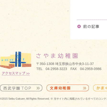
〒350-1308 埼玉県狭山市中央3-11-37
TEL 04-2958-3223 FAX 04-2959-0986
©2015 Seibu Gakuen. All Rights Reserved. ※ 当サイト内に掲載されている