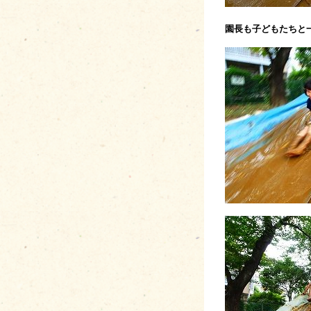
園長も子どもたちと