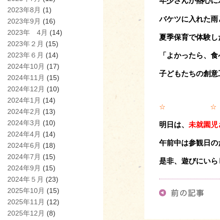
年少さんが熱心に
2023年8月
(1)
バケツに入れた雨
2023年9月
(16)
2023年 4月
(14)
夏季保育で体験し
2023年２月
(15)
2023年６月
(14)
「よかったら、食
2024年10月
(17)
子どもたちの創意
2024年11月
(15)
2024年12月
(10)
2024年1月
(14)
☆ 
2024年2月
(13)
2024年3月
(10)
明日は、
未就園児
2024年4月
(14)
午前中は参観日の
2024年6月
(18)
2024年7月
(15)
是非、遊びにいら
2024年9月
(15)
2024年５月
(23)
2025年10月
(15)
2025年11月
(12)
2025年12月
(8)