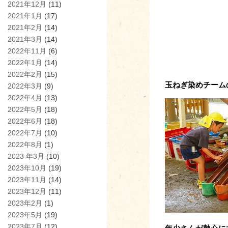
2021年12月
(11)
2021年1月
(17)
2021年2月
(14)
2021年3月
(14)
2022年11月
(6)
2022年1月
(14)
2022年2月
(15)
玉ねぎ染めチーム
2022年3月
(9)
2022年4月
(13)
2022年5月
(18)
2022年6月
(18)
2022年7月
(10)
2022年8月
(1)
2023 年3月
(10)
2023年10月
(19)
2023年11月
(14)
2023年12月
(11)
2023年2月
(1)
2023年5月
(19)
2023年7月
(12)