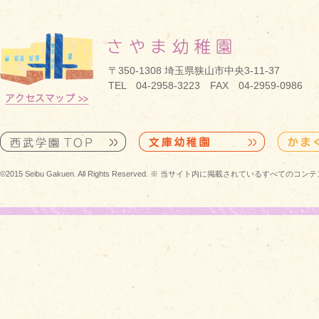
〒350-1308 埼玉県狭山市中央3-11-37
TEL 04-2958-3223 FAX 04-2959-0986
©2015 Seibu Gakuen. All Rights Reserved. ※ 当サイト内に掲載されている