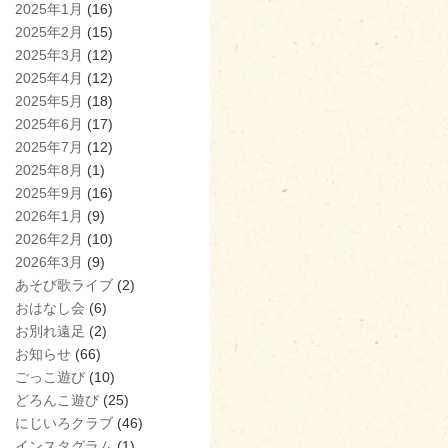
2025年1月
(16)
2025年2月
(15)
2025年3月
(12)
2025年4月
(12)
2025年5月
(18)
2025年6月
(17)
2025年7月
(12)
2025年8月
(1)
2025年9月
(16)
2026年1月
(9)
2026年2月
(10)
2026年3月
(9)
あそび歌ライブ
(2)
おはなし会
(6)
お別れ遠足
(2)
お知らせ
(66)
ごっこ遊び
(10)
どろんこ遊び
(25)
にじいろクラブ
(46)
インスタグラム
(1)