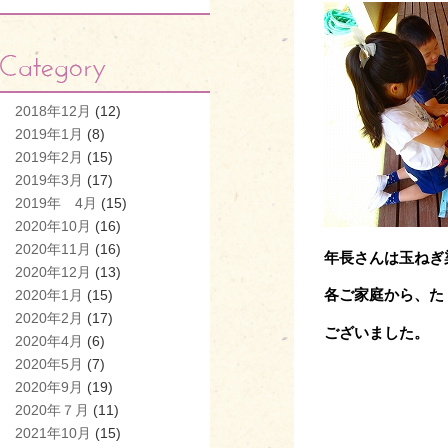
2018年12月
(12)
2019年1月
(8)
2019年2月
(15)
2019年3月
(17)
2019年 4月
(15)
2020年10月
(16)
2020年11月
(16)
年長さんは玉ねぎ
2020年12月
(13)
各ご家庭から、た
2020年1月
(15)
2020年2月
(17)
ございました。
2020年4月
(6)
2020年5月
(7)
2020年9月
(19)
2020年７月
(11)
2021年10月
(15)