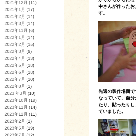
2021年12月
(11)
中さんが作ったお
2021年1月
(17)
す。
2021年2月
(14)
2021年3月
(14)
2022年11月
(6)
2022年1月
(14)
2022年2月
(15)
2022年3月
(9)
2022年4月
(13)
2022年5月
(18)
2022年6月
(18)
2022年7月
(10)
2022年8月
(1)
先週の製作場面で
2023 年3月
(10)
なっていて、自分
2023年10月
(19)
たり、貼ったりし
2023年11月
(14)
ていました。
2023年12月
(11)
2023年2月
(1)
2023年5月
(19)
2023年7月
(12)