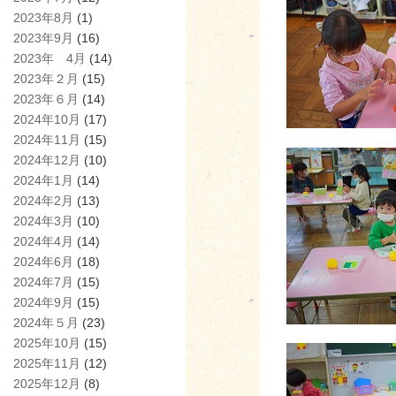
2023年8月
(1)
2023年9月
(16)
2023年 4月
(14)
2023年２月
(15)
2023年６月
(14)
2024年10月
(17)
2024年11月
(15)
2024年12月
(10)
2024年1月
(14)
2024年2月
(13)
2024年3月
(10)
2024年4月
(14)
2024年6月
(18)
2024年7月
(15)
2024年9月
(15)
2024年５月
(23)
2025年10月
(15)
2025年11月
(12)
2025年12月
(8)