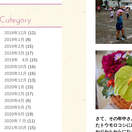
2018年12月
(12)
2019年1月
(8)
2019年2月
(15)
2019年3月
(17)
2019年 4月
(15)
2020年10月
(16)
2020年11月
(16)
2020年12月
(13)
2020年1月
(15)
2020年2月
(17)
2020年4月
(6)
2020年5月
(7)
2020年9月
(19)
さて、その年中さ
2020年７月
(11)
たトウモロコシに
2021年10月
(15)
かりからからにな