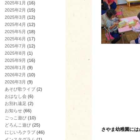
2025年1月
(16)
2025年2月
(15)
2025年3月
(12)
2025年4月
(12)
2025年5月
(18)
2025年6月
(17)
2025年7月
(12)
2025年8月
(1)
2025年9月
(16)
2026年1月
(9)
2026年2月
(10)
2026年3月
(9)
あそび歌ライブ
(2)
おはなし会
(6)
お別れ遠足
(2)
お知らせ
(66)
ごっこ遊び
(10)
どろんこ遊び
(25)
さやま幼稚園には
にじいろクラブ
(46)
インスタグラム
(1)