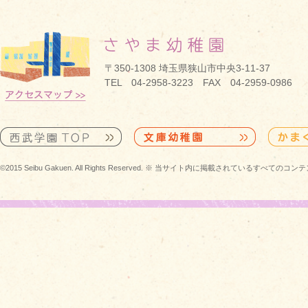
〒350-1308 埼玉県狭山市中央3-11-37
TEL 04-2958-3223 FAX 04-2959-0986
©2015 Seibu Gakuen. All Rights Reserved. ※ 当サイト内に掲載されている