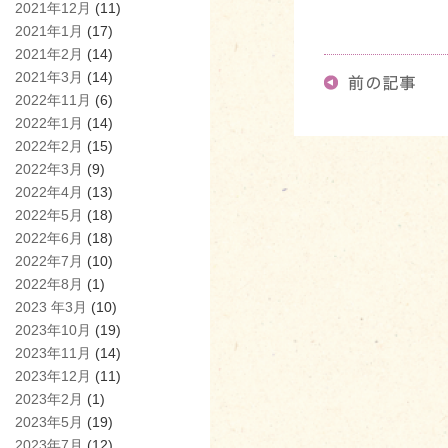
2021年12月
(11)
2021年1月
(17)
2021年2月
(14)
2021年3月
(14)
2022年11月
(6)
2022年1月
(14)
2022年2月
(15)
2022年3月
(9)
2022年4月
(13)
2022年5月
(18)
2022年6月
(18)
2022年7月
(10)
2022年8月
(1)
2023 年3月
(10)
2023年10月
(19)
2023年11月
(14)
2023年12月
(11)
2023年2月
(1)
2023年5月
(19)
2023年7月
(12)