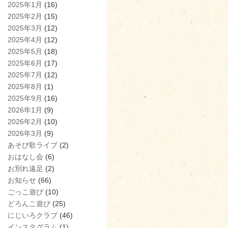
2025年1月
(16)
2025年2月
(15)
2025年3月
(12)
2025年4月
(12)
2025年5月
(18)
2025年6月
(17)
2025年7月
(12)
2025年8月
(1)
2025年9月
(16)
2026年1月
(9)
2026年2月
(10)
2026年3月
(9)
あそび歌ライブ
(2)
おはなし会
(6)
お別れ遠足
(2)
お知らせ
(66)
ごっこ遊び
(10)
どろんこ遊び
(25)
にじいろクラブ
(46)
インスタグラム
(1)