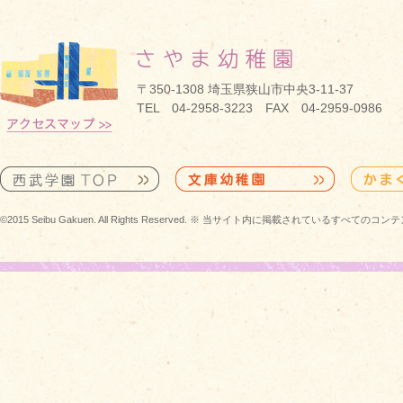
〒350-1308 埼玉県狭山市中央3-11-37
TEL 04-2958-3223 FAX 04-2959-0986
©2015 Seibu Gakuen. All Rights Reserved. ※ 当サイト内に掲載されている