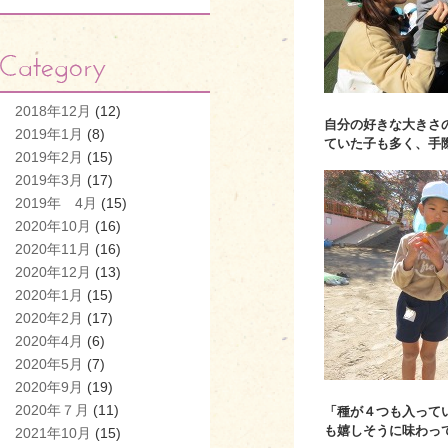
2018年12月
(12)
自分の好きな大きさ
2019年1月
(8)
ていた子も多く、手
2019年2月
(15)
2019年3月
(17)
2019年 4月
(15)
2020年10月
(16)
2020年11月
(16)
2020年12月
(13)
2020年1月
(15)
2020年2月
(17)
2020年4月
(6)
2020年5月
(7)
2020年9月
(19)
2020年７月
(11)
「種が４つも入って
も嬉しそうに味わっ
2021年10月
(15)