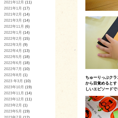
2021年12月
(11)
2021年1月
(17)
2021年2月
(14)
2021年3月
(14)
2022年11月
(6)
2022年1月
(14)
2022年2月
(15)
2022年3月
(9)
2022年4月
(13)
2022年5月
(18)
2022年6月
(18)
2022年7月
(10)
2022年8月
(1)
ちゅーりっぷクラ
2023 年3月
(10)
から目覚めるとす
2023年10月
(19)
しいエピソードで
2023年11月
(14)
2023年12月
(11)
2023年2月
(1)
2023年5月
(19)
2023年7月
(12)