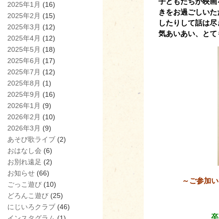
子どもたちが映画
2025年1月
(16)
きをお過ごしいた
2025年2月
(15)
したりして話は尽
2025年3月
(12)
気あいあい、とて
2025年4月
(12)
2025年5月
(18)
2025年6月
(17)
2025年7月
(12)
2025年8月
(1)
2025年9月
(16)
2026年1月
(9)
2026年2月
(10)
2026年3月
(9)
あそび歌ライブ
(2)
おはなし会
(6)
お別れ遠足
(2)
お知らせ
(66)
～ご参加い
ごっこ遊び
(10)
どろんこ遊び
(25)
にじいろクラブ
(46)
卒
インスタグラム
(1)