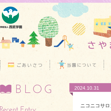
2024.10.31
ニコニコサロ