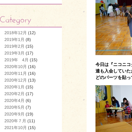
2018年12月
(12)
2019年1月
(8)
2019年2月
(15)
2019年3月
(17)
2019年 4月
(15)
今日は『ニコニコ
2020年10月
(16)
達も入会していた
2020年11月
(16)
どのパーツを貼っ
2020年12月
(13)
2020年1月
(15)
2020年2月
(17)
2020年4月
(6)
2020年5月
(7)
2020年9月
(19)
2020年７月
(11)
2021年10月
(15)