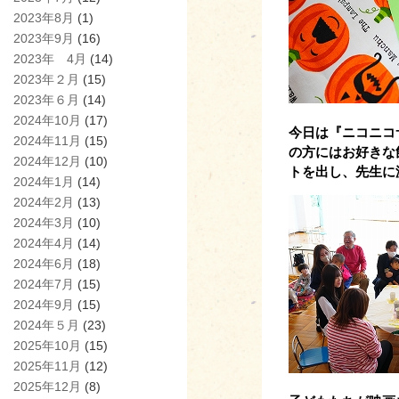
2023年8月
(1)
2023年9月
(16)
2023年 4月
(14)
2023年２月
(15)
2023年６月
(14)
2024年10月
(17)
今日は『ニコニコ
2024年11月
(15)
の方にはお好きな
2024年12月
(10)
トを出し、先生に
2024年1月
(14)
2024年2月
(13)
2024年3月
(10)
2024年4月
(14)
2024年6月
(18)
2024年7月
(15)
2024年9月
(15)
2024年５月
(23)
2025年10月
(15)
2025年11月
(12)
2025年12月
(8)