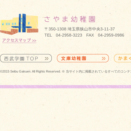
〒350-1308 埼玉県狭山市中央3-11-37
TEL 04-2958-3223 FAX 04-2959-0986
©2015 Seibu Gakuen. All Rights Reserved. ※ 当サイト内に掲載されている